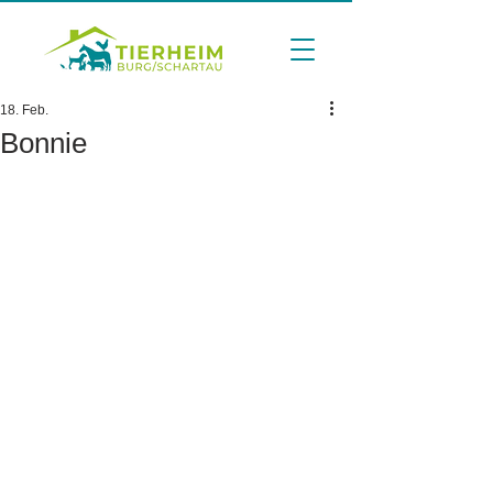
18. Feb.
Bonnie