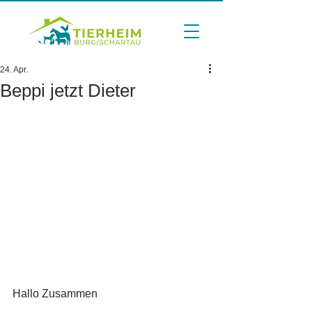
24. Apr.
Beppi jetzt Dieter
Hallo Zusammen 