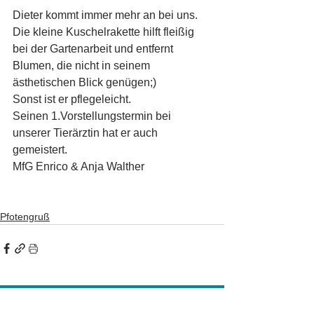
Dieter kommt immer mehr an bei uns. 
Die kleine Kuschelrakette hilft fleißig 
bei der Gartenarbeit und entfernt 
Blumen, die nicht in seinem 
ästhetischen Blick genügen;)
Sonst ist er pflegeleicht.
Seinen 1.Vorstellungstermin bei 
unserer Tierärztin hat er auch 
gemeistert. 
MfG Enrico & Anja Walther 
Pfotengruß