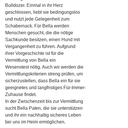
Bulldozer. Einmal in ihr Herz 
geschlossen, liebt sie bedingungslos 
und nutzt jede Gelegenheit zum 
Schabernack. Für Bella werden 
Menschen gesucht, die die nötige 
Sachkunde besitzen, einen Hund mit 
Vergangenheit zu führen. Aufgrund 
ihrer Vorgeschichte ist für die 
Vermittlung von Bella ein 
Wesenstest nötig. Auch wir werden die 
Vermittlungskriterien streng prüfen, um 
sicherzustellen, dass Bella ein für sie 
geeignetes und langfristiges Für-Immer-
Zuhause findet. 
In der Zwischenzeit bis zur Vermittlung 
sucht Bella Paten, die sie unterstützen 
und ihr ein nachhaltig sicheres Leben 
bei uns im Heim ermöglichen.  