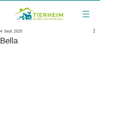
4. Sept. 2025
Bella