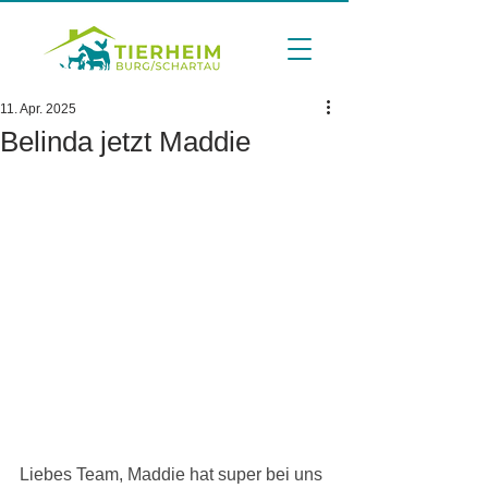
11. Apr. 2025
Belinda jetzt Maddie
Liebes Team, Maddie hat super bei uns 