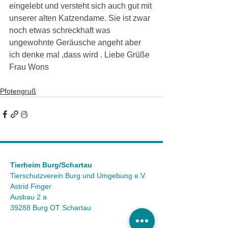
eingelebt und versteht sich auch gut mit 
unserer alten Katzendame. Sie ist zwar 
noch etwas schreckhaft was 
ungewohnte Geräusche angeht aber 
ich denke mal ,dass wird . Liebe Grüße 
Frau Wons
Pfotengruß
Tierheim Burg/Schartau
Tierschutzverein Burg und Umgebung e.V.
Astrid Finger
Ausbau 2 a
39288 Burg OT Schartau