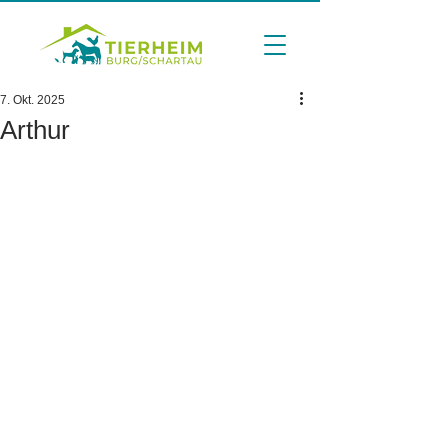
7. Okt. 2025
Arthur