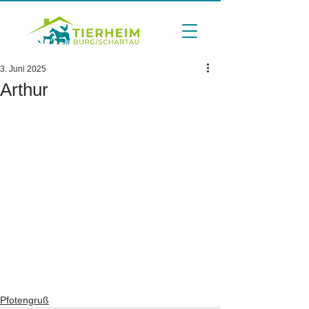
3. Juni 2025
Arthur
Pfotengruß