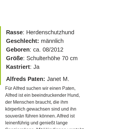
Rasse
: Herdenschutzhund
Geschlecht:
 männlich
Geboren
: ca. 08/2012
Größe
: Schulterhöhe 70 cm
Kastriert
: Ja
Alfreds Paten: 
Janet M.
Für Alfred suchen wir einen Paten, 
Alfred ist ein beeindruckender Hund, 
der Menschen braucht, die ihm 
körperlich gewachsen sind und ihn 
souverän führen können. Alfred ist 
leinenführig und genießt lange 