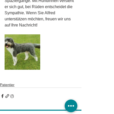
Spaziergänge. Mit Hündinnen versteht 
er sich gut, bei Rüden entscheidet die 
Sympathie. Wenn Sie Alfred 
unterstützen möchten, freuen wir uns 
auf Ihre Nachricht!
Patentier