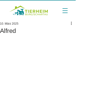
10. März 2025
Alfred