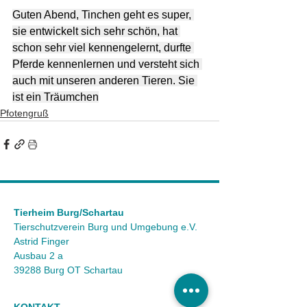
Guten Abend, Tinchen geht es super, 
sie entwickelt sich sehr schön, hat 
schon sehr viel kennengelernt, durfte 
Pferde kennenlernen und versteht sich 
auch mit unseren anderen Tieren. Sie 
ist ein Träumchen
Pfotengruß
Tierheim Burg/Schartau
Tierschutzverein Burg und Umgebung e.V.
Astrid Finger
Ausbau 2 a
39288 Burg OT Schartau