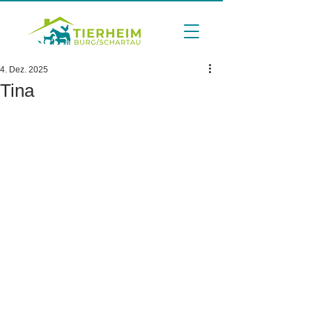
4. Dez. 2025
Tina