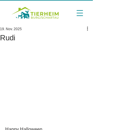
19. Nov. 2025
Rudi
Happy Halloween