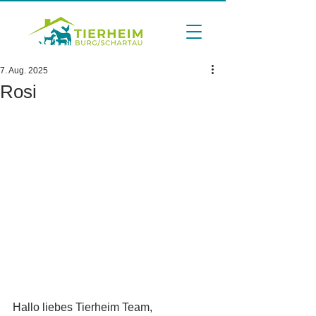
7. Aug. 2025
Rosi
Hallo liebes Tierheim Team,