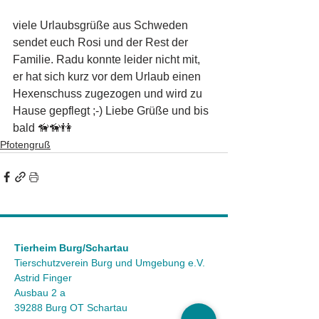
viele Urlaubsgrüße aus Schweden 
sendet euch Rosi und der Rest der 
Familie. Radu konnte leider nicht mit, 
er hat sich kurz vor dem Urlaub einen 
Hexenschuss zugezogen und wird zu 
Hause gepflegt ;-) Liebe Grüße und bis 
bald 🦮🦮👫
Pfotengruß
Tierheim Burg/Schartau
Tierschutzverein Burg und Umgebung e.V.
Astrid Finger
Ausbau 2 a
39288 Burg OT Schartau