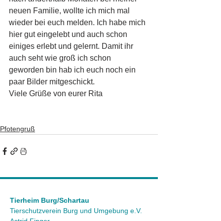
neuen Familie, wollte ich mich mal 
wieder bei euch melden. Ich habe mich 
hier gut eingelebt und auch schon 
einiges erlebt und gelernt. Damit ihr 
auch seht wie groß ich schon 
geworden bin hab ich euch noch ein 
paar Bilder mitgeschickt.
Viele Grüße von eurer Rita
Pfotengruß
Tierheim Burg/Schartau
Tierschutzverein Burg und Umgebung e.V.