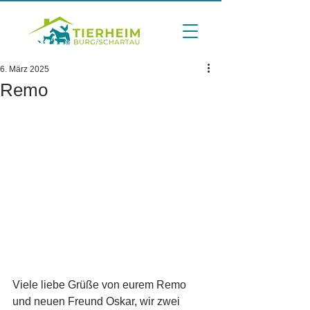
6. März 2025
Remo
Viele liebe Grüße von eurem Remo 
und neuen Freund Oskar, wir zwei 