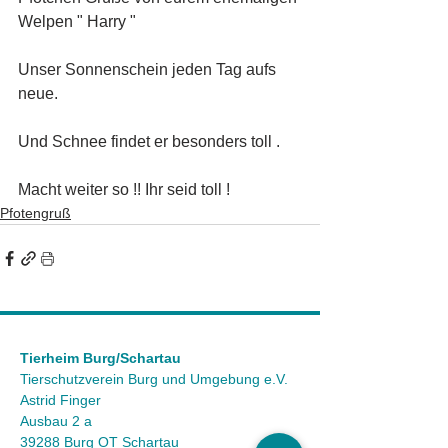
Welpen " Harry " 
Unser Sonnenschein jeden Tag aufs 
neue. 
Und Schnee findet er besonders toll .
Macht weiter so !! Ihr seid toll ! 
Pfotengruß
Tierheim Burg/Schartau
Tierschutzverein Burg und Umgebung e.V.
Astrid Finger
Ausbau 2 a
39288 Burg OT Schartau