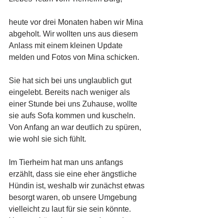
heute vor drei Monaten haben wir Mina 
abgeholt. Wir wollten uns aus diesem 
Anlass mit einem kleinen Update 
melden und Fotos von Mina schicken.
Sie hat sich bei uns unglaublich gut 
eingelebt. Bereits nach weniger als 
einer Stunde bei uns Zuhause, wollte 
sie aufs Sofa kommen und kuscheln. 
Von Anfang an war deutlich zu spüren, 
wie wohl sie sich fühlt.
Im Tierheim hat man uns anfangs 
erzählt, dass sie eine eher ängstliche 
Hündin ist, weshalb wir zunächst etwas 
besorgt waren, ob unsere Umgebung 
vielleicht zu laut für sie sein könnte. 