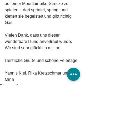
auf einer Mountainbike-Strecke zu 
spielen – dort sprintet, springt und 
klettert sie begeistert und gibt richtig 
Gas.
Vielen Dank, dass uns dieser 
wunderbare Hund anvertraut wurde. 
Wir sind sehr glücklich mit ihr.
Herzliche Grüße und schöne Feiertage
Yannis Kiel, Rika Kretzschmar und 
Mina
Pfotengruß