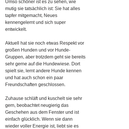
Umso schöner ist es zu sehen, wie 
mutig sie tatsächlich ist: Sie hat alles 
tapfer mitgemacht, Neues 
kennengelernt und sich super 
entwickelt.
Aktuell hat sie noch etwas Respekt vor 
großen Hunden und vor Hunde-
Gruppen, aber trotzdem geht sie bereits 
sehr gerne auf die Hundewiese. Dort 
spielt sie, lernt andere Hunde kennen 
und hat auch schon ein paar 
Freundschaften geschlossen.
Zuhause schläft und kuschelt sie sehr 
gern, beobachtet neugierig das 
Geschehen aus dem Fenster und ist 
einfach glücklich. Wenn sie dann 
wieder voller Energie ist, liebt sie es 