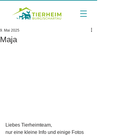
9. Mai 2025
Maja
Liebes Tierheimteam,
nur eine kleine Info und einige Fotos 