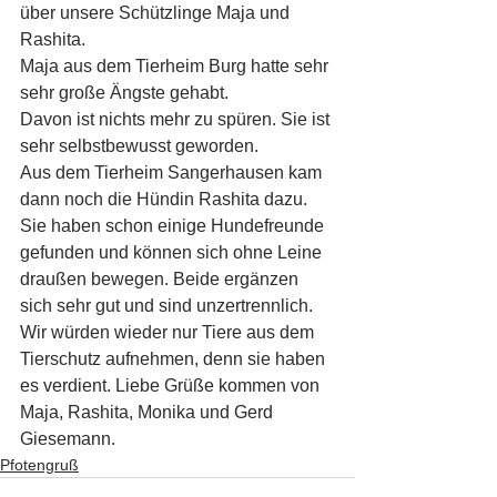
über unsere Schützlinge Maja und 
Rashita.
Maja aus dem Tierheim Burg hatte sehr 
sehr große Ängste gehabt.
Davon ist nichts mehr zu spüren. Sie ist 
sehr selbstbewusst geworden.
Aus dem Tierheim Sangerhausen kam 
dann noch die Hündin Rashita dazu.
Sie haben schon einige Hundefreunde 
gefunden und können sich ohne Leine 
draußen bewegen. Beide ergänzen 
sich sehr gut und sind unzertrennlich.
Wir würden wieder nur Tiere aus dem 
Tierschutz aufnehmen, denn sie haben 
es verdient. Liebe Grüße kommen von 
Maja, Rashita, Monika und Gerd 
Giesemann.
Pfotengruß