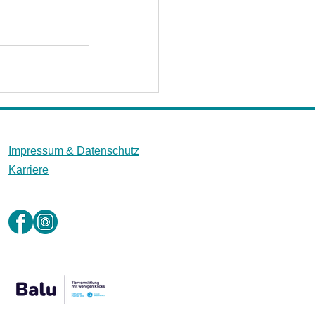
Impressum &
Datenschutz
Karriere