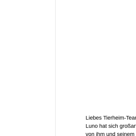
Liebes Tierheim-Tea
Luno hat sich großar
von ihm und seinem 