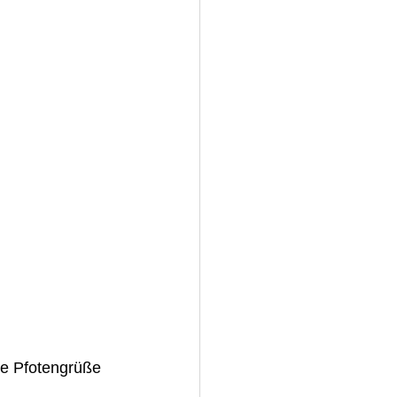
ne Pfotengrüße 