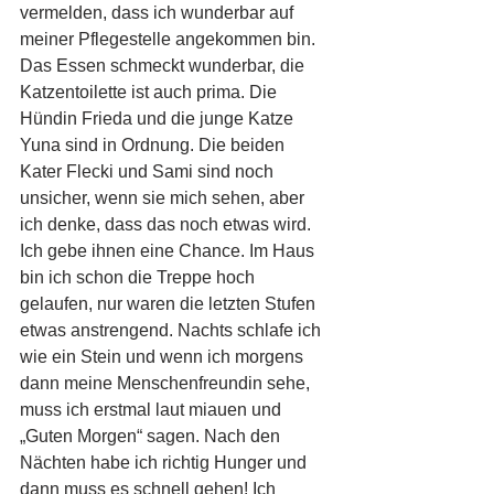
vermelden, dass ich wunderbar auf 
meiner Pflegestelle angekommen bin. 
Das Essen schmeckt wunderbar, die 
Katzentoilette ist auch prima. Die 
Hündin Frieda und die junge Katze 
Yuna sind in Ordnung. Die beiden 
Kater Flecki und Sami sind noch 
unsicher, wenn sie mich sehen, aber 
ich denke, dass das noch etwas wird. 
Ich gebe ihnen eine Chance. Im Haus 
bin ich schon die Treppe hoch 
gelaufen, nur waren die letzten Stufen 
etwas anstrengend. Nachts schlafe ich 
wie ein Stein und wenn ich morgens 
dann meine Menschenfreundin sehe, 
muss ich erstmal laut miauen und 
„Guten Morgen“ sagen. Nach den 
Nächten habe ich richtig Hunger und 
dann muss es schnell gehen! Ich 