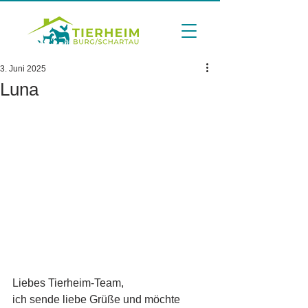
3. Juni 2025
Luna
Liebes Tierheim-Team,
ich sende liebe Grüße und möchte 