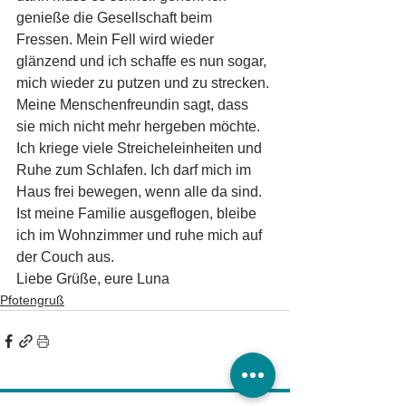
genieße die Gesellschaft beim 
Fressen. Mein Fell wird wieder 
glänzend und ich schaffe es nun sogar, 
mich wieder zu putzen und zu strecken. 
Meine Menschenfreundin sagt, dass 
sie mich nicht mehr hergeben möchte. 
Ich kriege viele Streicheleinheiten und 
Ruhe zum Schlafen. Ich darf mich im 
Haus frei bewegen, wenn alle da sind. 
Ist meine Familie ausgeflogen, bleibe 
ich im Wohnzimmer und ruhe mich auf 
der Couch aus.
Liebe Grüße, eure Luna   
Pfotengruß