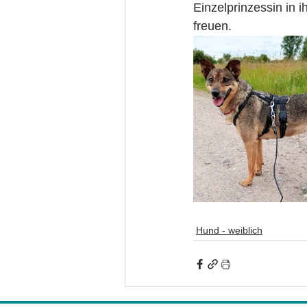
Einzelprinzessin in 
freuen. 
Hund - weiblich