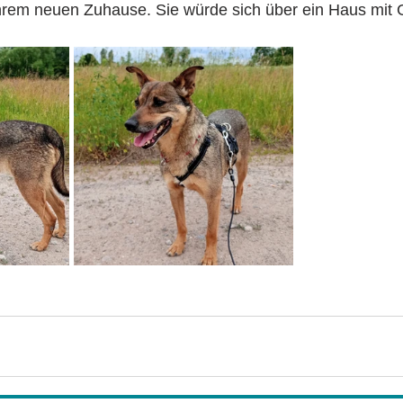
ihrem neuen Zuhause. Sie würde sich über ein Haus mit 