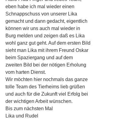
eben habe ich mal wieder einen 
Schnappschuss von unserer Lika 
gemacht und dann gedacht, eigentlich 
können wir uns auch mal wieder in 
Burg melden und zeigen daß es Lika 
wohl ganz gut geht. Auf dem ersten Bild 
sieht man Lika mit ihrem Freund Oskar 
beim Spaziergang und auf dem 
zweiten Bild bei der nötigen Erholung 
vom harten Dienst. 
Wir möchten hier nochmals das ganze 
tolle Team des Tierheims lieb grüßen 
und auch für die Zukunft viel Erfolg bei 
der wichtigen Arbeit wünschen. 
Bis zum nächsten Mal 
Lika und Rudel 