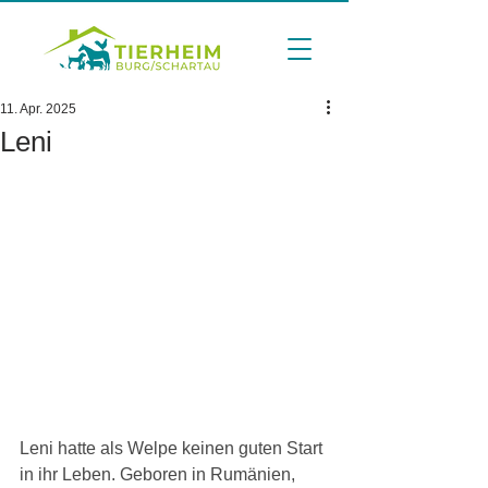
11. Apr. 2025
Leni
Leni hatte als Welpe keinen guten Start 
in ihr Leben. Geboren in Rumänien, 