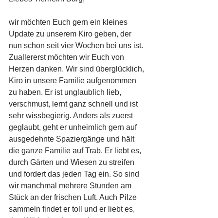
wir möchten Euch gern ein kleines 
Update zu unserem Kiro geben, der 
nun schon seit vier Wochen bei uns ist. 
Zuallererst möchten wir Euch von 
Herzen danken. Wir sind überglücklich, 
Kiro in unsere Familie aufgenommen 
zu haben. Er ist unglaublich lieb, 
verschmust, lernt ganz schnell und ist 
sehr wissbegierig. Anders als zuerst 
geglaubt, geht er unheimlich gern auf 
ausgedehnte Spaziergänge und hält 
die ganze Familie auf Trab. Er liebt es, 
durch Gärten und Wiesen zu streifen 
und fordert das jeden Tag ein. So sind 
wir manchmal mehrere Stunden am 
Stück an der frischen Luft. Auch Pilze 
sammeln findet er toll und er liebt es, 