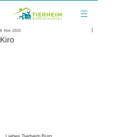
6. Nov. 2025
Kiro
Liebes Tierheim Burg,