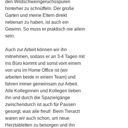
den Wildschweingeruchsspuren 
hinterher zu schnüffeln. Der große 
Garten und meine Eltern direkt 
nebenan zu haben, ist auch ein 
Gewinn. So muss er praktisch nie allein 
sein.
Auch zur Arbeit können wir ihn 
mitnehmen, sodass er an 3-4 Tagen mit 
ins Büro kommt und sonst vom einem 
von uns im Home Office ist (wir 
arbeiten beide in einem Team) und 
fahren immer gemeinsam zur Arbeit.
Alle Kolleginnen und Kollegen lieben 
ihn und durch die Spaziergänge 
zwischendurch ist auch für Pausen 
gesorgt, was alle freut!  Beim Tierarzt 
waren wir auch schon, um neue 
Herztabletten zu besorgen und ihn 