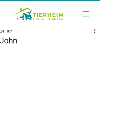
24. Juni
John