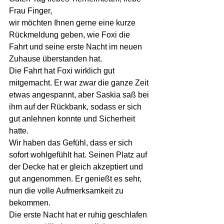
Frau Finger,
wir möchten Ihnen gerne eine kurze 
Rückmeldung geben, wie Foxi die 
Fahrt und seine erste Nacht im neuen 
Zuhause überstanden hat.
Die Fahrt hat Foxi wirklich gut 
mitgemacht. Er war zwar die ganze Zeit 
etwas angespannt, aber Saskia saß bei 
ihm auf der Rückbank, sodass er sich 
gut anlehnen konnte und Sicherheit 
hatte.
Wir haben das Gefühl, dass er sich 
sofort wohlgefühlt hat. Seinen Platz auf 
der Decke hat er gleich akzeptiert und 
gut angenommen. Er genießt es sehr, 
nun die volle Aufmerksamkeit zu 
bekommen.
Die erste Nacht hat er ruhig geschlafen 