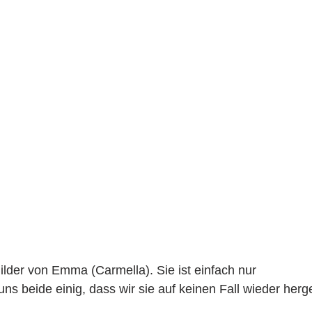
ilder von Emma (Carmella). Sie ist einfach nur
uns beide einig, dass wir sie auf keinen Fall wieder her