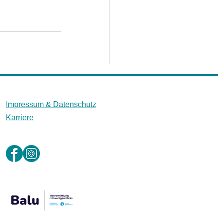
Impressum &
Datenschutz
Karriere