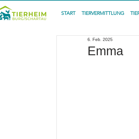
START
TIERVERMITTLUNG
TIE
6. Feb. 2025
Emma