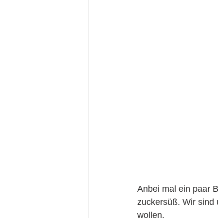
Anbei mal ein paar B
zuckersüß. Wir sind 
wollen. 