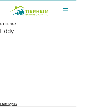
6. Feb. 2025
Eddy
Pfotengruß