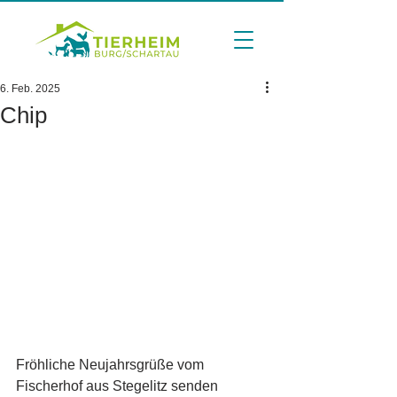
6. Feb. 2025
Chip
Fröhliche Neujahrsgrüße vom 
Fischerhof aus Stegelitz senden 