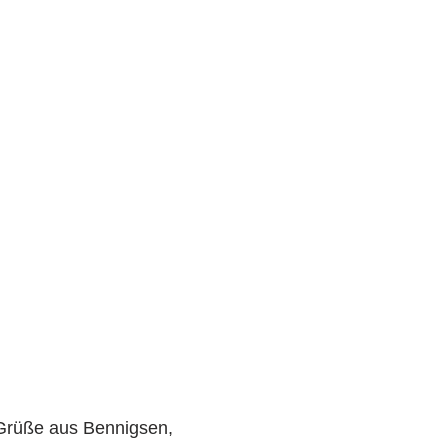
Grüße aus Bennigsen,