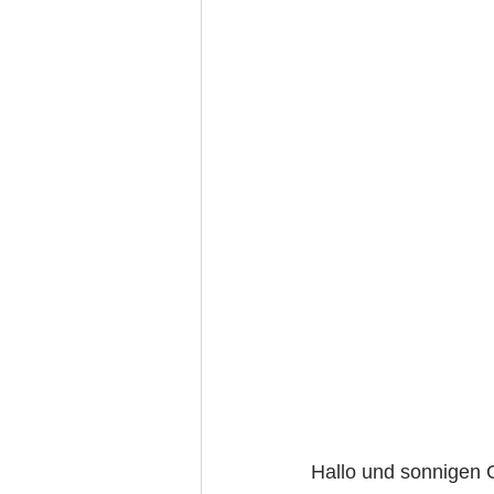
Hallo und sonnigen 