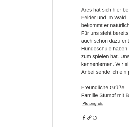
Ares hat sich hier be
Felder und im Wald. 
bekommt er natürlich
Für uns steht bereits
auch schon dazu ent
Hundeschule haben wi
zum spielen hat. Uns
kennenlernen. Wir si
Anbei sende ich ein 
Freundliche Grüße 
Familie Stumpf mit B
Pfotengruß