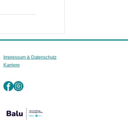
Impressum &
Datenschutz
Karriere