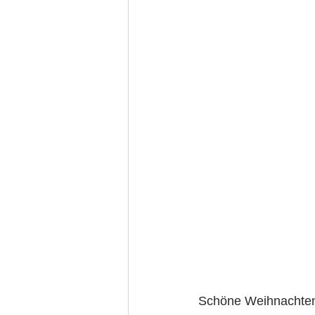
Schöne Weihnachten 