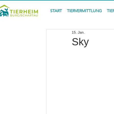
START
TIERVERMITTLUNG
TIE
15. Jan.
Sky