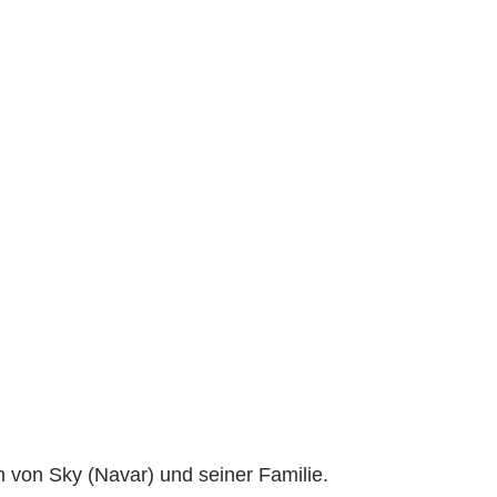
von Sky (Navar) und seiner Familie.