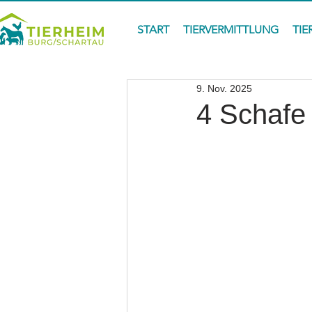
START
TIERVERMITTLUNG
TIE
9. Nov. 2025
4 Schafe