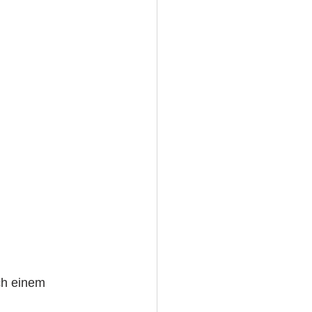
ch einem 