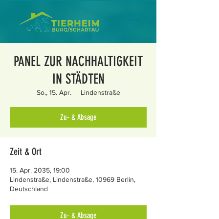
PANEL ZUR NACHHALTIGKEIT
IN STÄDTEN
So., 15. Apr.
  |  
Lindenstraße
Zu- & Absage
Zeit & Ort
15. Apr. 2035, 19:00
Lindenstraße, Lindenstraße, 10969 Berlin,
Deutschland
Zu- & Absage